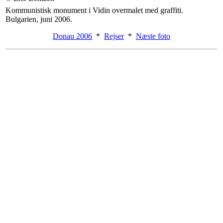
Kommunistisk monument i Vidin overmalet med graffiti.
Bulgarien, juni 2006.
Donau 2006
*
Rejser
*
Næste foto