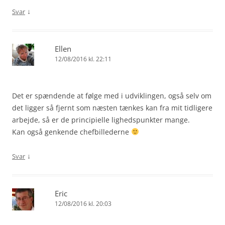
↓
Svar
Ellen
12/08/2016 kl. 22:11
Det er spændende at følge med i udviklingen, også selv om
det ligger så fjernt som næsten tænkes kan fra mit tidligere
arbejde, så er de principielle lighedspunkter mange.
Kan også genkende chefbillederne
↓
Svar
Eric
12/08/2016 kl. 20:03