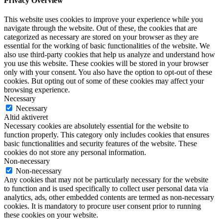
Privacy Overview
This website uses cookies to improve your experience while you
navigate through the website. Out of these, the cookies that are
categorized as necessary are stored on your browser as they are
essential for the working of basic functionalities of the website. We
also use third-party cookies that help us analyze and understand how
you use this website. These cookies will be stored in your browser
only with your consent. You also have the option to opt-out of these
cookies. But opting out of some of these cookies may affect your
browsing experience.
Necessary
Necessary
Altid aktiveret
Necessary cookies are absolutely essential for the website to
function properly. This category only includes cookies that ensures
basic functionalities and security features of the website. These
cookies do not store any personal information.
Non-necessary
Non-necessary
Any cookies that may not be particularly necessary for the website
to function and is used specifically to collect user personal data via
analytics, ads, other embedded contents are termed as non-necessary
cookies. It is mandatory to procure user consent prior to running
these cookies on your website.