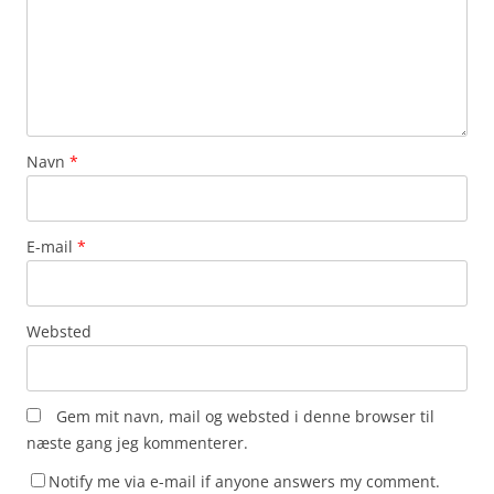
Navn
*
E-mail
*
Websted
Gem mit navn, mail og websted i denne browser til
næste gang jeg kommenterer.
Notify me via e-mail if anyone answers my comment.