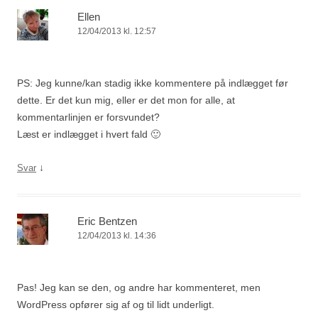
Ellen
12/04/2013 kl. 12:57
PS: Jeg kunne/kan stadig ikke kommentere på indlægget før
dette. Er det kun mig, eller er det mon for alle, at
kommentarlinjen er forsvundet?
Læst er indlægget i hvert fald 🙂
↓
Svar
Eric Bentzen
12/04/2013 kl. 14:36
Pas! Jeg kan se den, og andre har kommenteret, men
WordPress opfører sig af og til lidt underligt.