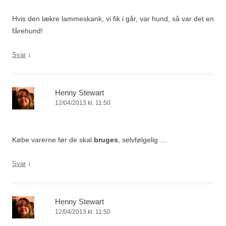
Hvis den lækre lammeskank, vi fik i går, var hund, så var det en
fårehund!
↓
Svar
Henny Stewart
12/04/2013 kl. 11:50
Købe varerne før de skal
bruges
, selvfølgelig …
↓
Svar
Henny Stewart
12/04/2013 kl. 11:50