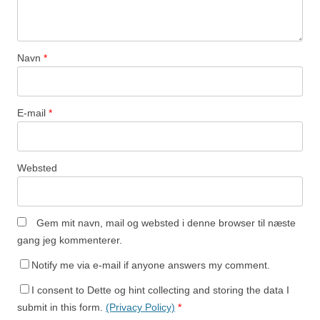
Navn
*
E-mail
*
Websted
Gem mit navn, mail og websted i denne browser til næste
gang jeg kommenterer.
Notify me via e-mail if anyone answers my comment.
I consent to Dette og hint collecting and storing the data I
submit in this form.
(Privacy Policy)
*