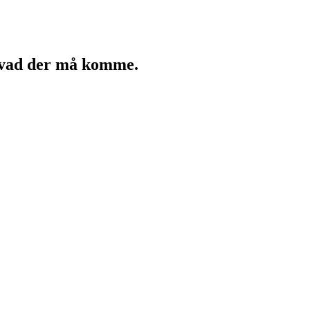
 hvad der må komme.