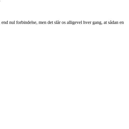
end nul forbindelse, men det slår os alligevel hver gang, at sådan en