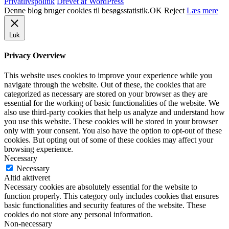
Privatlivspolitik
Drevet af WordPress
Denne blog bruger cookies til besøgsstatistik.
OK
Reject
Læs mere
Luk
Privacy Overview
This website uses cookies to improve your experience while you
navigate through the website. Out of these, the cookies that are
categorized as necessary are stored on your browser as they are
essential for the working of basic functionalities of the website. We
also use third-party cookies that help us analyze and understand how
you use this website. These cookies will be stored in your browser
only with your consent. You also have the option to opt-out of these
cookies. But opting out of some of these cookies may affect your
browsing experience.
Necessary
Necessary
Altid aktiveret
Necessary cookies are absolutely essential for the website to
function properly. This category only includes cookies that ensures
basic functionalities and security features of the website. These
cookies do not store any personal information.
Non-necessary