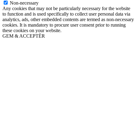
Non-necessary
Any cookies that may not be particularly necessary for the website
to function and is used specifically to collect user personal data via
analytics, ads, other embedded contents are termed as non-necessary
cookies. It is mandatory to procure user consent prior to running
these cookies on your website.
GEM & ACCEPTÈR