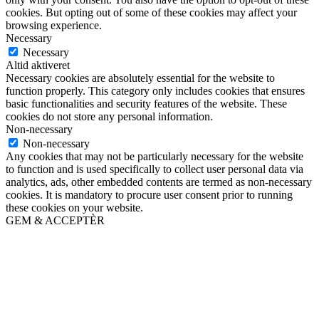
cookies. But opting out of some of these cookies may affect your
browsing experience.
Necessary
Necessary
Altid aktiveret
Necessary cookies are absolutely essential for the website to
function properly. This category only includes cookies that ensures
basic functionalities and security features of the website. These
cookies do not store any personal information.
Non-necessary
Non-necessary
Any cookies that may not be particularly necessary for the website
to function and is used specifically to collect user personal data via
analytics, ads, other embedded contents are termed as non-necessary
cookies. It is mandatory to procure user consent prior to running
these cookies on your website.
GEM & ACCEPTÈR