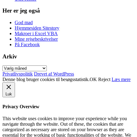
Her er jeg også
God mad
Hjemmesiden Sitestory
Makroer i Excel VBA
Mine rejsebeskrivelser
På Facebook
Arkiv
Arkiv
Privatlivspolitik
Drevet af WordPress
Denne blog bruger cookies til besøgsstatistik.
OK
Reject
Læs mere
Luk
Privacy Overview
This website uses cookies to improve your experience while you
navigate through the website. Out of these, the cookies that are
categorized as necessary are stored on your browser as they are
essential for the working of basic functionalities of the website. We