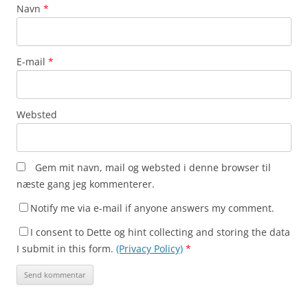
Navn
*
E-mail
*
Websted
Gem mit navn, mail og websted i denne browser til
næste gang jeg kommenterer.
Notify me via e-mail if anyone answers my comment.
I consent to Dette og hint collecting and storing the data
I submit in this form.
(Privacy Policy)
*