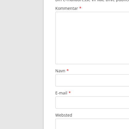
Kommentar
*
Navn
*
E-mail
*
Websted