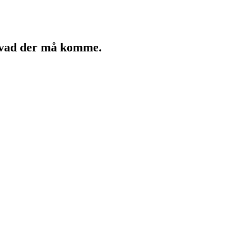
 hvad der må komme.